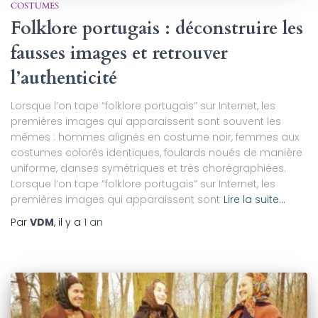
COSTUMES
Folklore portugais : déconstruire les
fausses images et retrouver
l’authenticité
Lorsque l’on tape “folklore portugais” sur Internet, les
premières images qui apparaissent sont souvent les
mêmes : hommes alignés en costume noir, femmes aux
costumes colorés identiques, foulards noués de manière
uniforme, danses symétriques et très chorégraphiées.
Lorsque l’on tape “folklore portugais” sur Internet, les
premières images qui apparaissent sont
Lire la suite…
Par
VDM
, il y a
1 an