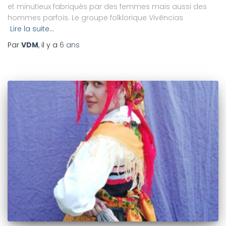
et minutieux fabriqués par des femmes mais aussi des
hommes parfois. Le groupe folklorique Vivências
Lire la suite…
Par
VDM
, il y a
6 ans