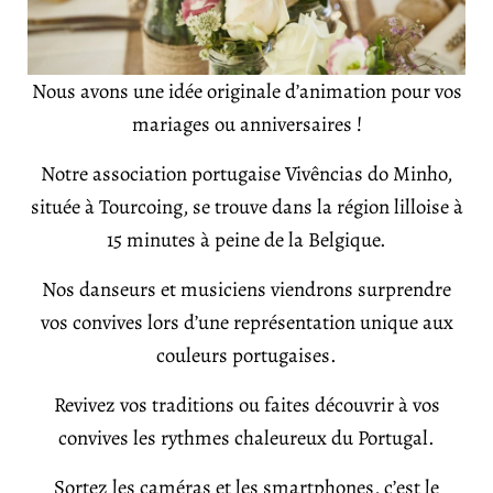
Nous avons une idée originale d’animation pour vos
mariages ou anniversaires !
Notre association portugaise
Vivências
do Minho,
située à Tourcoing, se trouve dans la région lilloise à
15 minutes à peine de la Belgique.
Nos danseurs et musiciens
viendrons
surprendre
vos convives lors d’une représentation unique aux
couleurs portugaises.
Revivez vos traditions ou faites découvrir à vos
convives les rythmes chaleureux du Portugal.
Sortez les caméras et les smartphones, c’est le