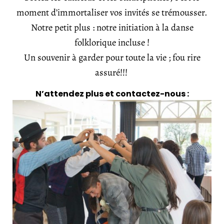
moment d’immortaliser vos invités se trémousser.
Notre petit plus : notre initiation à la danse
folklorique incluse !
Un souvenir à garder pour toute la vie ;
fou rire
assuré!!!
N’attendez plus
et contactez-nous :