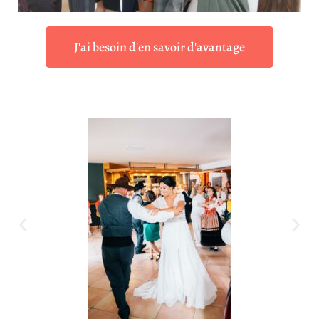
J'ai besoin d'en savoir d'avantage