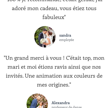
adoré mon cadeau, vous étiez tous
fabuleux"
sandra
employée
"Un grand merci à vous ! C'était top, mon
mari et moi étions ravis ainsi que nos
invités. Une animation aux couleurs de
mes origines."
Alexandra
professeur de danse