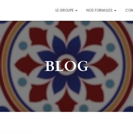
LE GROUPE
NOS FORMULES
CON
BLOG