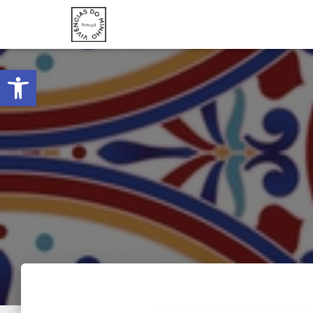
Ouvrir la barre d’outils