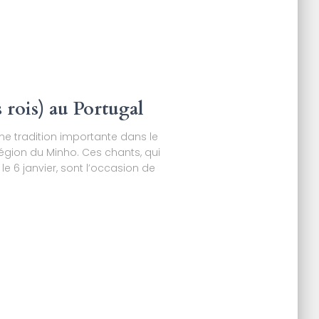
 rois) au Portugal
une tradition importante dans le
région du Minho. Ces chants, qui
le 6 janvier, sont l’occasion de