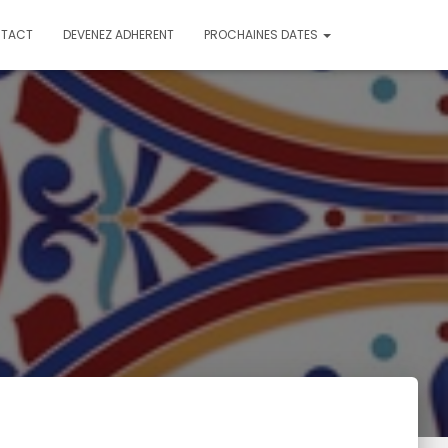
TACT
DEVENEZ ADHERENT
PROCHAINES DATES