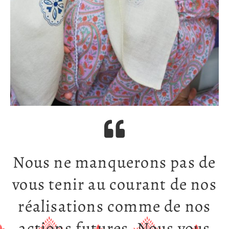
Nous ne manquerons pas de
vous tenir au courant de nos
réalisations comme de nos
actions futures. Nous vous