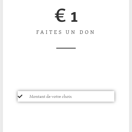
€ 1
FAITES UN DON
Montant de votre choix