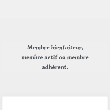
Membre bienfaiteur,
membre actif ou membre
adhérent.