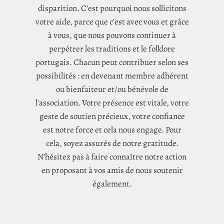
disparition. C’est pourquoi nous sollicitons
votre aide, parce que c’est avec vous et grâce
à vous, que nous pouvons continuer à
perpétrer les traditions et le folklore
portugais. Chacun peut contribuer selon ses
possibilités : en devenant membre adhérent
ou bienfaiteur et/ou bénévole de
l'association. Votre présence est vitale, votre
geste de soutien précieux, votre confiance
est notre force et cela nous engage. Pour
cela, soyez assurés de notre gratitude.
N’hésitez pas à faire connaître notre action
en proposant à vos amis de nous soutenir
également.