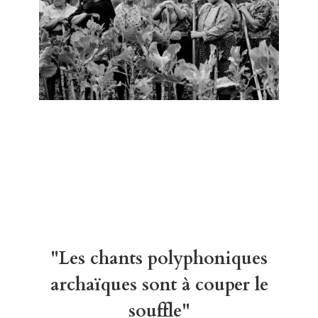
"Les chants polyphoniques
archaïques sont à couper le
souffle"