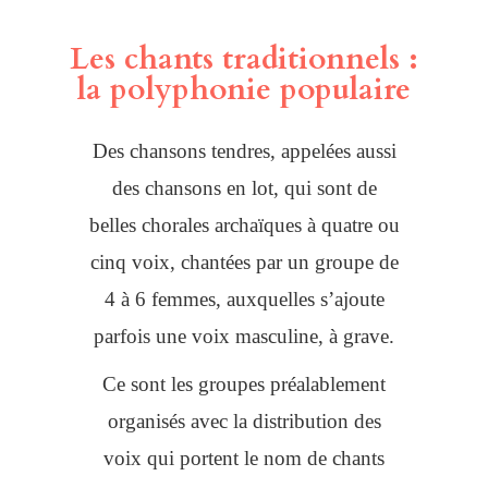
Les chants traditionnels :
la polyphonie populaire
Des chansons tendres, appelées aussi
des chansons en lot, qui sont de
belles chorales archaïques à quatre ou
cinq voix, chantées par un groupe de
4 à 6 femmes, auxquelles s’ajoute
parfois une voix masculine, à grave.
Ce sont les groupes préalablement
organisés avec la distribution des
voix qui portent le nom de chants