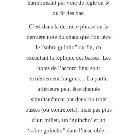
harmonisant par voie de règle en 5ᵉ
ou 6ᵉ des bas.
C’est dans la dernière phrase ou la
dernière note du chant que l’on lève
le “sobre guinho” ou fin, en
exécutant la réplique des basses. Les
notes de l’accord final sont
extrêmement longues… La partie
inférieure peut être chantée
simultanément par deux ou trois
basses (ou contreforts), mais pas plus
d’un milieu, un ‘guincho’ et un
‘sobre guincho” dans l’ensemble…