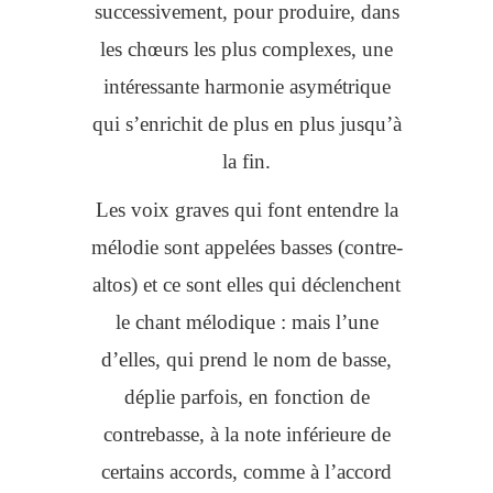
successivement, pour produire, dans
les chœurs les plus complexes, une
intéressante harmonie asymétrique
qui s’enrichit de plus en plus jusqu’à
la fin.
Les voix graves qui font entendre la
mélodie sont appelées basses (contre-
altos) et ce sont elles qui déclenchent
le chant mélodique : mais l’une
d’elles, qui prend le nom de basse,
déplie parfois, en fonction de
contrebasse, à la note inférieure de
certains accords, comme à l’accord