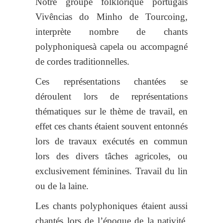
Notre groupe folklorique portugais
Vivências do Minho de Tourcoing,
interprète nombre de chants
polyphoniquesà capela ou accompagné
de cordes traditionnelles.
Ces représentations chantées se
déroulent lors de représentations
thématiques sur le thème de travail, en
effet ces chants étaient souvent entonnés
lors de travaux exécutés en commun
lors des divers tâches agricoles, ou
exclusivement féminines. Travail du lin
ou de la laine.
Les chants polyphoniques étaient aussi
chantés lors de l’époque de la nativité.