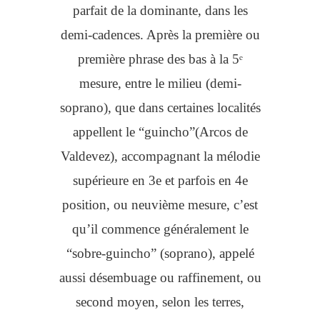
parfait de la dominante, dans les
demi-cadences. Après la première ou
première phrase des bas à la 5ᵉ
mesure, entre le milieu (demi-
soprano), que dans certaines localités
appellent le “guincho”(Arcos de
Valdevez), accompagnant la mélodie
supérieure en 3e et parfois en 4e
position, ou neuvième mesure, c’est
qu’il commence généralement le
“sobre-guincho” (soprano), appelé
aussi désembuage ou raffinement, ou
second moyen, selon les terres,