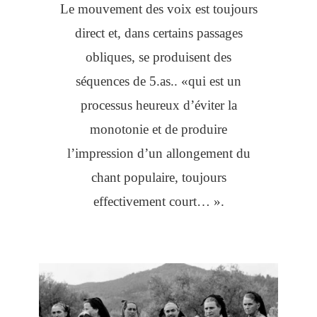
Le mouvement des voix est toujours
direct et, dans certains passages
obliques, se produisent des
séquences de 5.as.. «qui est un
processus heureux d’éviter la
monotonie et de produire
l’impression d’un allongement du
chant populaire, toujours
effectivement court… ».