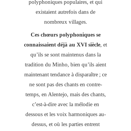
polyphoniques populaires, et qui
existaient autrefois dans de
nombreux villages.
Ces chœurs polyphoniques se
connaissaient déjà au XVI siècle
, et
qu’ils se sont maintenus dans la
tradition du Minho, bien qu’ils aient
maintenant tendance à disparaître ; ce
ne sont pas des chants en contre-
temps, en Alentejo, mais des chants,
c’est-à-dire avec la mélodie en
dessous et les voix harmoniques au-
dessus, et où les parties entrent