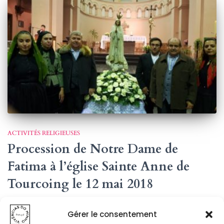
ACTIVITÉS RELIGIEUSES
Procession de Notre Dame de
Fatima à l’église Sainte Anne de
Tourcoing le 12 mai 2018
Procession de Notre Dame de Fatima à l’église Sainte
Gérer le consentement
Anne de Tourcoing le 12 mai 2018 Ce 12 mai 2018, comme