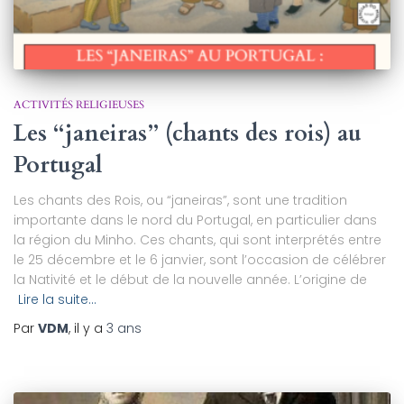
ACTIVITÉS RELIGIEUSES
Les “janeiras” (chants des rois) au
Portugal
Les chants des Rois, ou “janeiras”, sont une tradition
importante dans le nord du Portugal, en particulier dans
la région du Minho. Ces chants, qui sont interprétés entre
le 25 décembre et le 6 janvier, sont l’occasion de célébrer
la Nativité et le début de la nouvelle année. L’origine de
Lire la suite…
Par
VDM
, il y a
3 ans