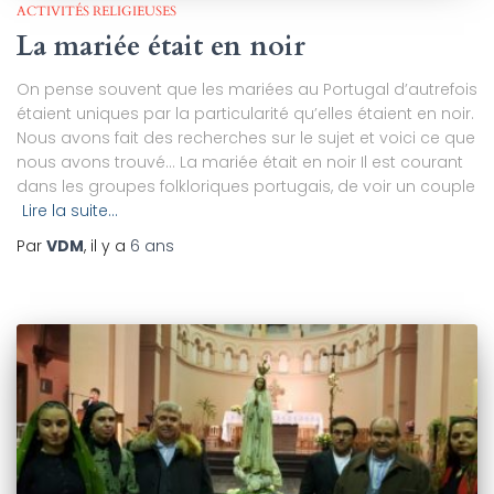
ACTIVITÉS RELIGIEUSES
La mariée était en noir
On pense souvent que les mariées au Portugal d’autrefois
étaient uniques par la particularité qu’elles étaient en noir.
Nous avons fait des recherches sur le sujet et voici ce que
nous avons trouvé… La mariée était en noir Il est courant
dans les groupes folkloriques portugais, de voir un couple
Lire la suite…
Par
VDM
, il y a
6 ans