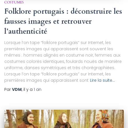
COSTUMES
Folklore portugais : déconstruire les
fausses images et retrouver
l’authenticité
Lorsque l’on tape “folklore portugais” sur Internet, les
premières images qui apparaissent sont souvent les
mêmes : hommes alignés en costume noir, femmes aux
costumes colorés identiques, foulards noués de manière
uniforme, danses symétriques et très chorégraphiées.
Lorsque l’on tape “folklore portugais” sur Internet, les
premières images qui apparaissent sont
Lire la suite…
Par
VDM
, il y a
1 an