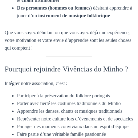
le
chant traditionnel
Des personnes (hommes ou femmes)
désirant apprendre à
jouer d’un
instrument de musique folklorique
Que vous soyez débutant ou que vous ayez déjà une expérience,
votre motivation et votre envie d’apprendre sont les seules choses
qui comptent !
Pourquoi rejoindre Vivências do Minho ?
Intégrer notre association, c’est :
Participer à la préservation du folklore portugais
Porter avec fierté les costumes traditionnels du Minho
Apprendre les danses, chants et musiques traditionnels
Représenter notre culture lors d’événements et de spectacles
Partager des moments conviviaux dans un esprit d’équipe
Faire partie d’une véritable famille passionnée