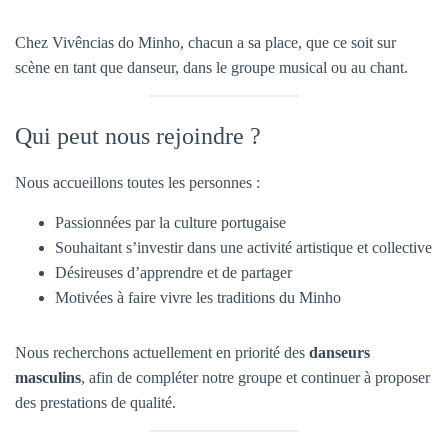
Chez Vivências do Minho, chacun a sa place, que ce soit sur
scène en tant que danseur, dans le groupe musical ou au chant.
Qui peut nous rejoindre ?
Nous accueillons toutes les personnes :
Passionnées par la culture portugaise
Souhaitant s’investir dans une activité artistique et collective
Désireuses d’apprendre et de partager
Motivées à faire vivre les traditions du Minho
Nous recherchons actuellement en priorité des
danseurs
masculins
, afin de compléter notre groupe et continuer à proposer
des prestations de qualité.