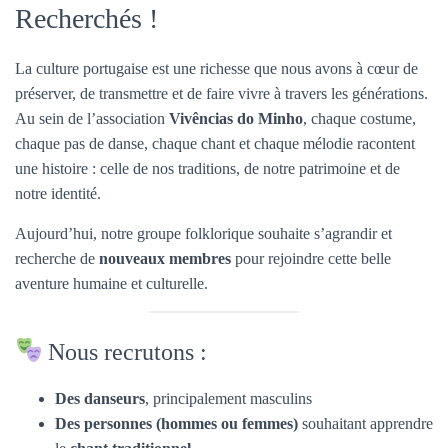
Recherchés !
La culture portugaise est une richesse que nous avons à cœur de
préserver, de transmettre et de faire vivre à travers les générations.
Au sein de l’association
Vivências do Minho
, chaque costume,
chaque pas de danse, chaque chant et chaque mélodie racontent
une histoire : celle de nos traditions, de notre patrimoine et de
notre identité.
Aujourd’hui, notre groupe folklorique souhaite s’agrandir et
recherche de
nouveaux membres
pour rejoindre cette belle
aventure humaine et culturelle.
Nous recrutons :
Des danseurs
, principalement masculins
Des personnes (hommes ou femmes)
souhaitant apprendre