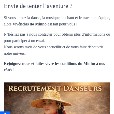
Envie de tenter l’aventure ?
Si vous aimez la danse, la musique, le chant et le travail en équipe,
alors
Vivências do Minho
est fait pour vous !
N’hésitez pas à nous contacter pour obtenir plus d’informations ou
pour participer à un essai.
Nous serons ravis de vous accueillir et de vous faire découvrir
notre univers.
Rejoignez-nous et faites vivre les traditions du Minho à nos
côtés !