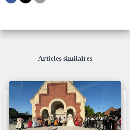
Articles similaires