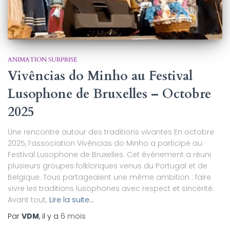
ANIMATION SURPRISE
Vivências do Minho au Festival
Lusophone de Bruxelles – Octobre
2025
Une rencontre autour des traditions vivantes En octobre
2025, l’association Vivências do Minho a participé au
Festival Lusophone de Bruxelles. Cet événement a réuni
plusieurs groupes folkloriques venus du Portugal et de
Belgique. Tous partageaient une même ambition : faire
vivre les traditions lusophones avec respect et sincérité.
Avant tout,
Lire la suite…
Par
VDM
, il y a
6 mois