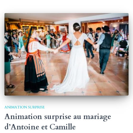
ANIMATION SURPRISE
Animation surprise au mariage
d’Antoine et Camille