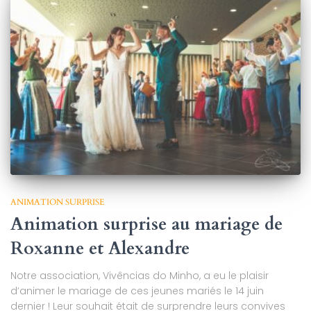
ANIMATION SURPRISE
Animation surprise au mariage de
Roxanne et Alexandre
Notre association, Vivências do Minho, a eu le plaisir
d’animer le mariage de ces jeunes mariés le 14 juin
dernier ! Leur souhait était de surprendre leurs convives