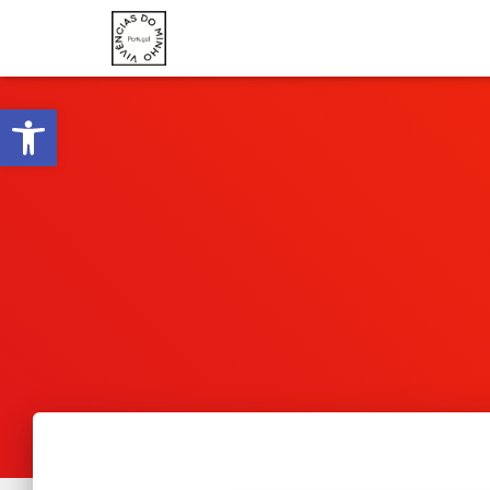
Ouvrir la barre d’outils