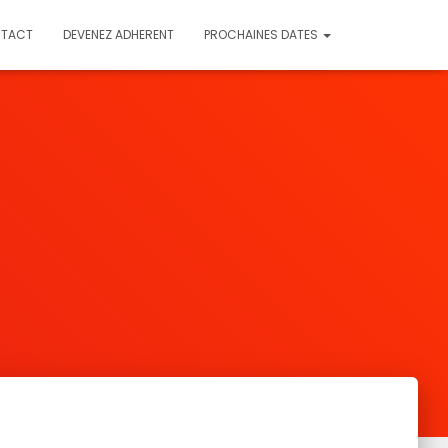
TACT
DEVENEZ ADHERENT
PROCHAINES DATES