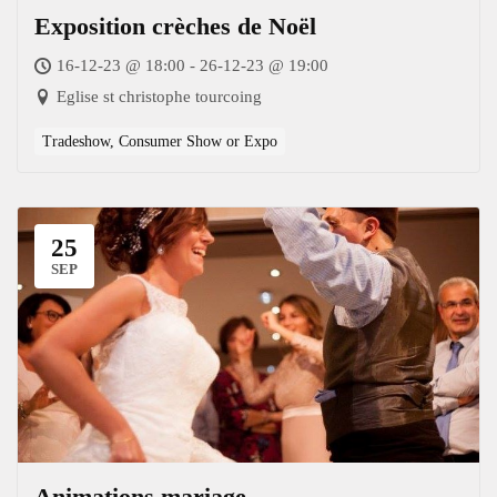
Exposition crèches de Noël
16-12-23 @ 18:00 - 26-12-23 @ 19:00
Eglise st christophe tourcoing
Tradeshow, Consumer Show or Expo
25
SEP
Animations mariage