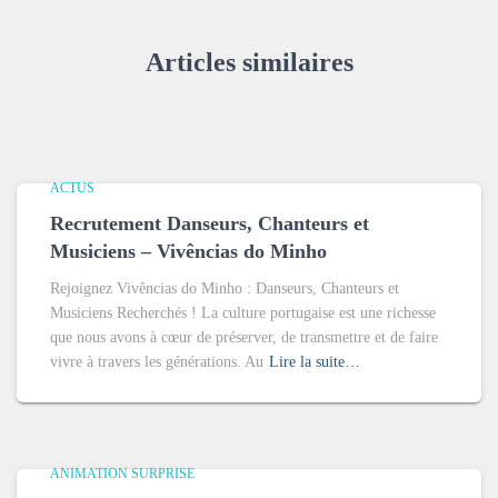
Articles similaires
ACTUS
Recrutement Danseurs, Chanteurs et
Musiciens – Vivências do Minho
Rejoignez Vivências do Minho : Danseurs, Chanteurs et
Musiciens Recherchés ! La culture portugaise est une richesse
que nous avons à cœur de préserver, de transmettre et de faire
vivre à travers les générations. Au
Lire la suite…
ANIMATION SURPRISE