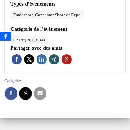
Types d’évènements
Tradeshow, Consumer Show or Expo
Catégorie de l’évènement
Charity & Causes
Partager avec des amis
Catégories :