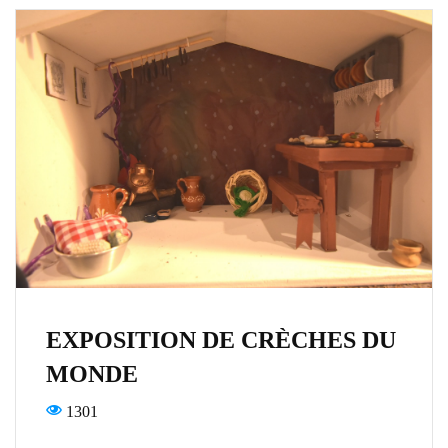
EXPOSITION DE CRÈCHES DU
MONDE
1301