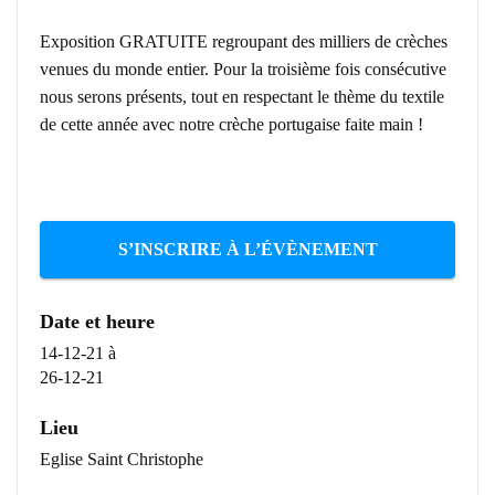
Exposition GRATUITE regroupant des milliers de crèches
venues du monde entier. Pour la troisième fois consécutive
nous serons présents, tout en respectant le thème du textile
de cette année avec notre crèche portugaise faite main !
S’INSCRIRE À L’ÉVÈNEMENT
Date et heure
14-12-21
à
26-12-21
Lieu
Eglise Saint Christophe