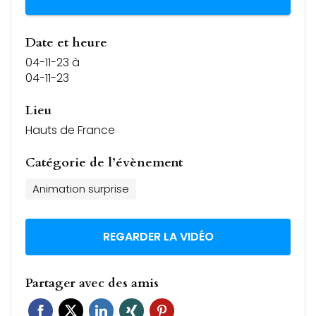
Date et heure
04-11-23
à
04-11-23
Lieu
Hauts de France
Catégorie de l’évènement
Animation surprise
REGARDER LA VIDÉO
Partager avec des amis