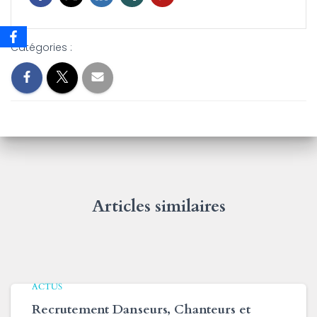
Catégories :
Articles similaires
ACTUS
Recrutement Danseurs, Chanteurs et