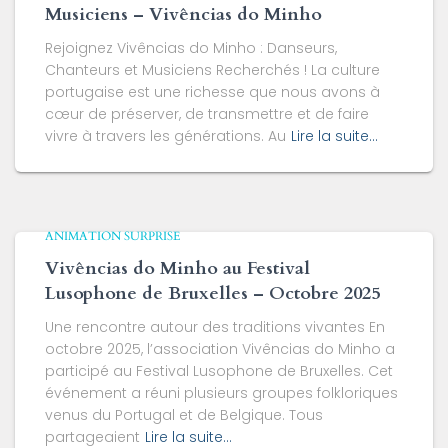
Musiciens – Vivências do Minho
Rejoignez Vivências do Minho : Danseurs,
Chanteurs et Musiciens Recherchés ! La culture
portugaise est une richesse que nous avons à
cœur de préserver, de transmettre et de faire
vivre à travers les générations. Au
Lire la suite…
ANIMATION SURPRISE
Vivências do Minho au Festival
Lusophone de Bruxelles – Octobre 2025
Une rencontre autour des traditions vivantes En
octobre 2025, l’association Vivências do Minho a
participé au Festival Lusophone de Bruxelles. Cet
événement a réuni plusieurs groupes folkloriques
venus du Portugal et de Belgique. Tous
partageaient
Lire la suite…