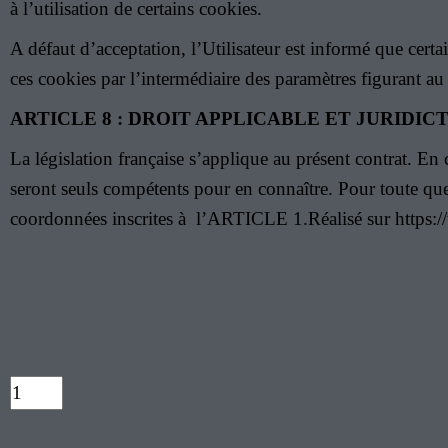
à l’utilisation de certains cookies.
A défaut d’acceptation, l’Utilisateur est informé que certa
ces cookies par l’intermédiaire des paramètres figurant au
ARTICLE 8 : DROIT APPLICABLE ET JURIDI
La législation française s’applique au présent contrat. En 
seront seuls compétents pour en connaître. Pour toute que
coordonnées inscrites à l’ARTICLE 1.Réalisé sur https:/