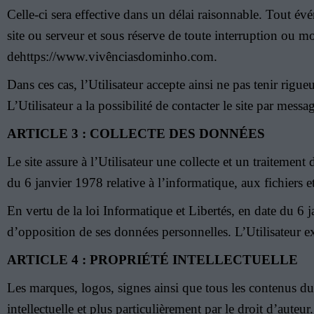
Celle-ci sera effective dans un délai raisonnable. Tout
site ou serveur et sous réserve de toute interruption ou m
dehttps://www.vivênciasdominho.com.
Dans ces cas, l’Utilisateur accepte ainsi ne pas tenir rigu
L’Utilisateur a la possibilité de contacter le site par me
ARTICLE 3 : COLLECTE DES DONNÉES
Le site assure à l’Utilisateur une collecte et un traitemen
du 6 janvier 1978 relative à l’informatique, aux fichiers e
En vertu de la loi Informatique et Libertés, en date du 6 j
d’opposition de ses données personnelles. L’Utilisateur 
ARTICLE 4 : PROPRIÉTÉ INTELLECTUELLE
Les marques, logos, signes ainsi que tous les contenus du 
intellectuelle et plus particulièrement par le droit d’auteur